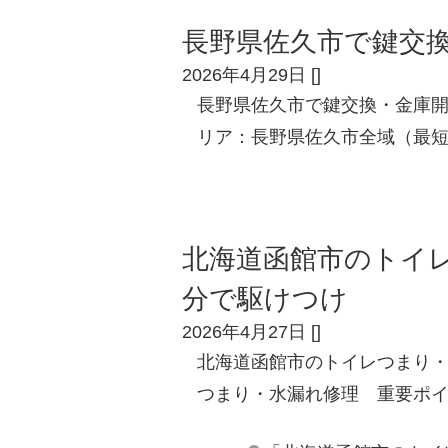
長野県佐久市で鍵交
2026年4月29日
[
]
長野県佐久市で鍵交換・金庫
リア：長野県佐久市全域（最短
北海道函館市のトイ
分で駆けつけ
2026年4月27日
[
]
北海道函館市のトイレつまり・
つまり・水漏れ修理 重要ポイ