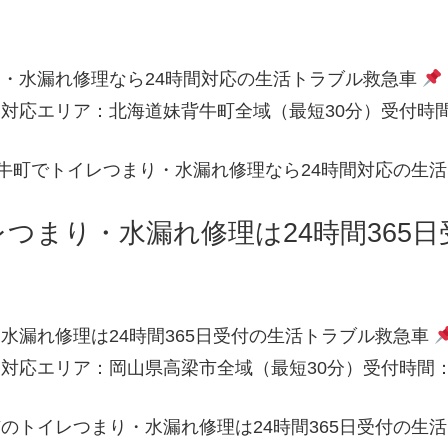
・水漏れ修理なら24時間対応の生活トラブル救急車
対応エリア：北海道妹背牛町全域（最短30分）受付時間：
牛町でトイレつまり・水漏れ修理なら24時間対応の生
つまり・水漏れ修理は24時間365
水漏れ修理は24時間365日受付の生活トラブル救急車
対応エリア：岡山県高梁市全域（最短30分）受付時間：2
のトイレつまり・水漏れ修理は24時間365日受付の生