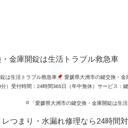
換・金庫開錠は生活トラブル救急車
開錠は生活トラブル救急車
愛媛県大洲市の鍵交換・金
0分）受付時間：24時間365日（年中無休）サービス：
「愛媛県大洲市の鍵交換・金庫開錠は生活
イレつまり・水漏れ修理なら24時間