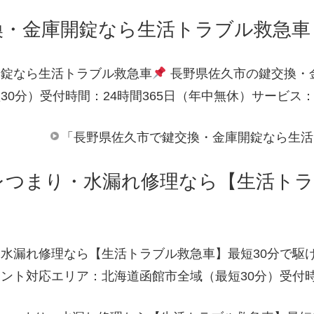
換・金庫開錠なら生活トラブル救急車
開錠なら生活トラブル救急車
長野県佐久市の鍵交換・
30分）受付時間：24時間365日（年中無休）サービス
「長野県佐久市で鍵交換・金庫開錠なら生活
レつまり・水漏れ修理なら【生活トラ
水漏れ修理なら【生活トラブル救急車】最短30分で駆
ント対応エリア：北海道函館市全域（最短30分）受付時