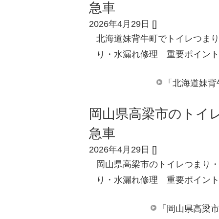
急車
2026年4月29日
[
]
北海道妹背牛町でトイレつまり
り・水漏れ修理 重要ポイント
「北海道妹背
岡山県高梁市のトイレ
急車
2026年4月29日
[
]
岡山県高梁市のトイレつまり・
り・水漏れ修理 重要ポイント
「岡山県高梁市