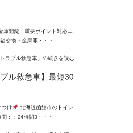
金庫開錠 重要ポイント対応エ
：鍵交換・金庫開・・・
トラブル救急車」の続きを読む
ブル救急車】最短30
けつけ
北海道函館市のトイレ
間：：24時間3・・・