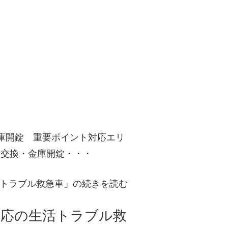
庫開錠 重要ポイント対応エリ
鍵交換・金庫開錠・・・
トラブル救急車」の続きを読む
対応の生活トラブル救