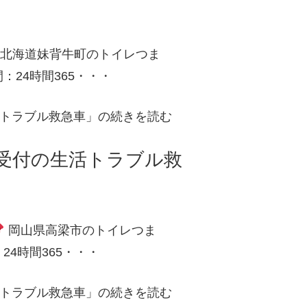
北海道妹背牛町のトイレつま
24時間365・・・
活トラブル救急車」の続きを読む
日受付の生活トラブル救
岡山県高梁市のトイレつま
4時間365・・・
活トラブル救急車」の続きを読む