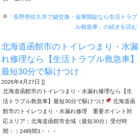
「長野県佐久市で鍵交換・金庫開錠なら生活トラブ
ル救急車」の続きを読む
北海道函館市のトイレつまり・水漏
れ修理なら【生活トラブル救急車】
最短30分で駆けつけ
2026年4月27日
[
]
北海道函館市のトイレつまり・水漏れ修理なら【生
活トラブル救急車】最短30分で駆けつけ
北海道函
館市のトイレつまり・水漏れ修理 重要ポイント対
応エリア：北海道函館市全域（最短30分）受付時
間：：24時間3・・・