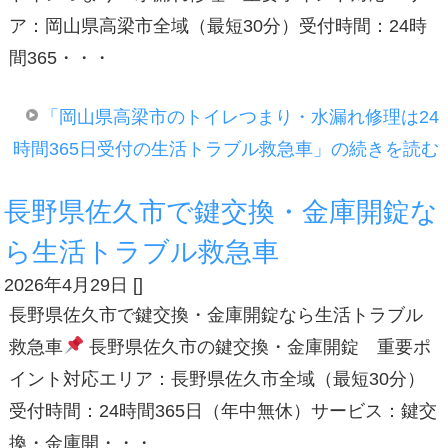
ア：岡山県高梁市全域（最短30分）受付時間：24時
間365・・・
「岡山県高梁市のトイレつまり・水漏れ修理は24
時間365日受付の生活トラブル救急車」の続きを読む
長野県佐久市で鍵交換・金庫開錠な
ら生活トラブル救急車
2026年4月29日
[
]
長野県佐久市で鍵交換・金庫開錠なら生活トラブル
救急車
長野県佐久市の鍵交換・金庫開錠 重要ポ
イント対応エリア：長野県佐久市全域（最短30分）
受付時間：24時間365日（年中無休）サービス：鍵交
換・金庫開・・・