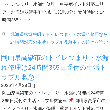
トイレつまり・水漏れ修理 重要ポイント対応エリ
ア：北海道妹背牛町全域（最短30分）受付時間：24
時間365・・・
「北海道妹背牛町でトイレつまり・水漏れ修理なら
24時間対応の生活トラブル救急車」の続きを読む
岡山県高梁市のトイレつまり・水漏
れ修理は24時間365日受付の生活ト
ラブル救急車
2026年4月29日
[
]
岡山県高梁市のトイレつまり・水漏れ修理は24時間
365日受付の生活トラブル救急車
岡山県高梁市の
トイレつまり・水漏れ修理 重要ポイント対応エリ