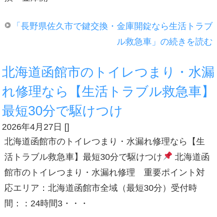
「長野県佐久市で鍵交換・金庫開錠なら生活トラブ
ル救急車」の続きを読む
北海道函館市のトイレつまり・水漏
れ修理なら【生活トラブル救急車】
最短30分で駆けつけ
2026年4月27日
[
]
北海道函館市のトイレつまり・水漏れ修理なら【生
活トラブル救急車】最短30分で駆けつけ
北海道函
館市のトイレつまり・水漏れ修理 重要ポイント対
応エリア：北海道函館市全域（最短30分）受付時
間：：24時間3・・・