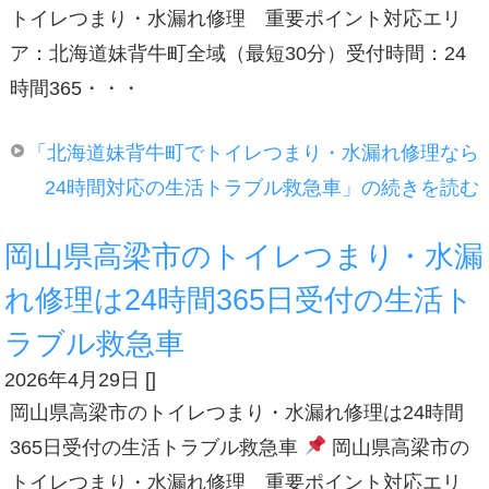
トイレつまり・水漏れ修理 重要ポイント対応エリ
ア：北海道妹背牛町全域（最短30分）受付時間：24
時間365・・・
「北海道妹背牛町でトイレつまり・水漏れ修理なら
24時間対応の生活トラブル救急車」の続きを読む
岡山県高梁市のトイレつまり・水漏
れ修理は24時間365日受付の生活ト
ラブル救急車
2026年4月29日
[
]
岡山県高梁市のトイレつまり・水漏れ修理は24時間
365日受付の生活トラブル救急車
岡山県高梁市の
トイレつまり・水漏れ修理 重要ポイント対応エリ