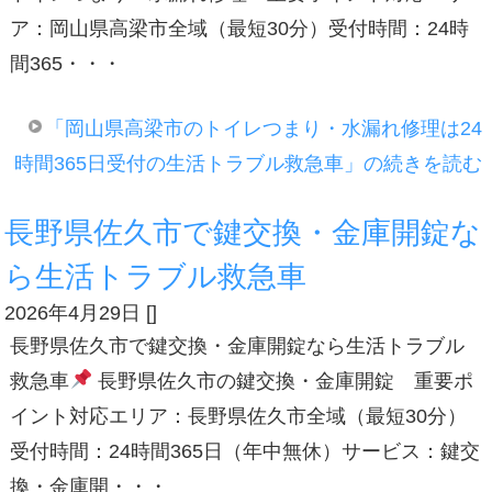
ア：岡山県高梁市全域（最短30分）受付時間：24時
間365・・・
「岡山県高梁市のトイレつまり・水漏れ修理は24
時間365日受付の生活トラブル救急車」の続きを読む
長野県佐久市で鍵交換・金庫開錠な
ら生活トラブル救急車
2026年4月29日
[
]
長野県佐久市で鍵交換・金庫開錠なら生活トラブル
救急車
長野県佐久市の鍵交換・金庫開錠 重要ポ
イント対応エリア：長野県佐久市全域（最短30分）
受付時間：24時間365日（年中無休）サービス：鍵交
換・金庫開・・・