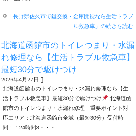
「長野県佐久市で鍵交換・金庫開錠なら生活トラブ
ル救急車」の続きを読む
北海道函館市のトイレつまり・水漏
れ修理なら【生活トラブル救急車】
最短30分で駆けつけ
2026年4月27日
[
]
北海道函館市のトイレつまり・水漏れ修理なら【生
活トラブル救急車】最短30分で駆けつけ
北海道函
館市のトイレつまり・水漏れ修理 重要ポイント対
応エリア：北海道函館市全域（最短30分）受付時
間：：24時間3・・・