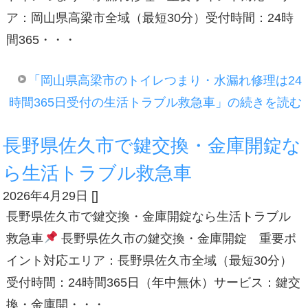
ア：岡山県高梁市全域（最短30分）受付時間：24時
間365・・・
「岡山県高梁市のトイレつまり・水漏れ修理は24
時間365日受付の生活トラブル救急車」の続きを読む
長野県佐久市で鍵交換・金庫開錠な
ら生活トラブル救急車
2026年4月29日
[
]
長野県佐久市で鍵交換・金庫開錠なら生活トラブル
救急車
長野県佐久市の鍵交換・金庫開錠 重要ポ
イント対応エリア：長野県佐久市全域（最短30分）
受付時間：24時間365日（年中無休）サービス：鍵交
換・金庫開・・・