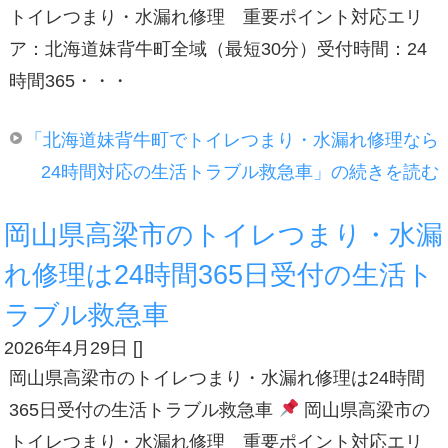
トイレつまり・水漏れ修理 重要ポイント対応エリ
ア：北海道妹背牛町全域（最短30分）受付時間：24
時間365・・・
「北海道妹背牛町でトイレつまり・水漏れ修理なら
24時間対応の生活トラブル救急車」の続きを読む
岡山県高梁市のトイレつまり・水漏
れ修理は24時間365日受付の生活ト
ラブル救急車
2026年4月29日
[
]
岡山県高梁市のトイレつまり・水漏れ修理は24時間
365日受付の生活トラブル救急車
岡山県高梁市の
トイレつまり・水漏れ修理 重要ポイント対応エリ