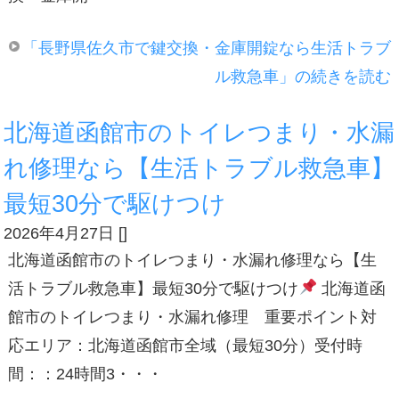
「長野県佐久市で鍵交換・金庫開錠なら生活トラブ
ル救急車」の続きを読む
北海道函館市のトイレつまり・水漏
れ修理なら【生活トラブル救急車】
最短30分で駆けつけ
2026年4月27日
[
]
北海道函館市のトイレつまり・水漏れ修理なら【生
活トラブル救急車】最短30分で駆けつけ
北海道函
館市のトイレつまり・水漏れ修理 重要ポイント対
応エリア：北海道函館市全域（最短30分）受付時
間：：24時間3・・・