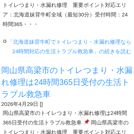
トイレつまり・水漏れ修理 重要ポイント対応エリ
ア：北海道妹背牛町全域（最短30分）受付時間：24
時間365・・・
「北海道妹背牛町でトイレつまり・水漏れ修理なら
24時間対応の生活トラブル救急車」の続きを読む
岡山県高梁市のトイレつまり・水漏
れ修理は24時間365日受付の生活ト
ラブル救急車
2026年4月29日
[
]
岡山県高梁市のトイレつまり・水漏れ修理は24時間
365日受付の生活トラブル救急車
岡山県高梁市の
トイレつまり・水漏れ修理 重要ポイント対応エリ