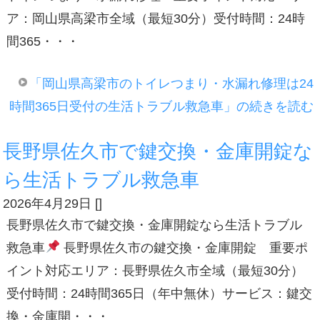
ア：岡山県高梁市全域（最短30分）受付時間：24時
間365・・・
「岡山県高梁市のトイレつまり・水漏れ修理は24
時間365日受付の生活トラブル救急車」の続きを読む
長野県佐久市で鍵交換・金庫開錠な
ら生活トラブル救急車
2026年4月29日
[
]
長野県佐久市で鍵交換・金庫開錠なら生活トラブル
救急車
長野県佐久市の鍵交換・金庫開錠 重要ポ
イント対応エリア：長野県佐久市全域（最短30分）
受付時間：24時間365日（年中無休）サービス：鍵交
換・金庫開・・・