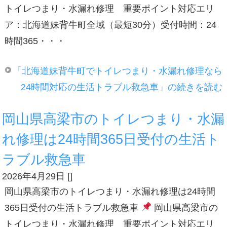
トイレつまり・水漏れ修理 重要ポイント対応エリ
ア：北海道妹背牛町全域（最短30分）受付時間：24
時間365・・・
「北海道妹背牛町でトイレつまり・水漏れ修理なら
24時間対応の生活トラブル救急車」の続きを読む
岡山県高梁市のトイレつまり・水漏
れ修理は24時間365日受付の生活ト
ラブル救急車
2026年4月29日
[
]
岡山県高梁市のトイレつまり・水漏れ修理は24時間
365日受付の生活トラブル救急車
岡山県高梁市の
トイレつまり・水漏れ修理 重要ポイント対応エリ