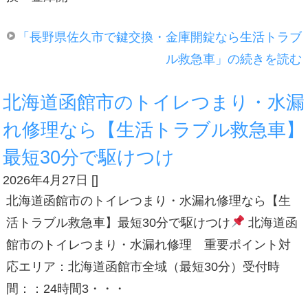
「長野県佐久市で鍵交換・金庫開錠なら生活トラブ
ル救急車」の続きを読む
北海道函館市のトイレつまり・水漏
れ修理なら【生活トラブル救急車】
最短30分で駆けつけ
2026年4月27日
[
]
北海道函館市のトイレつまり・水漏れ修理なら【生
活トラブル救急車】最短30分で駆けつけ
北海道函
館市のトイレつまり・水漏れ修理 重要ポイント対
応エリア：北海道函館市全域（最短30分）受付時
間：：24時間3・・・