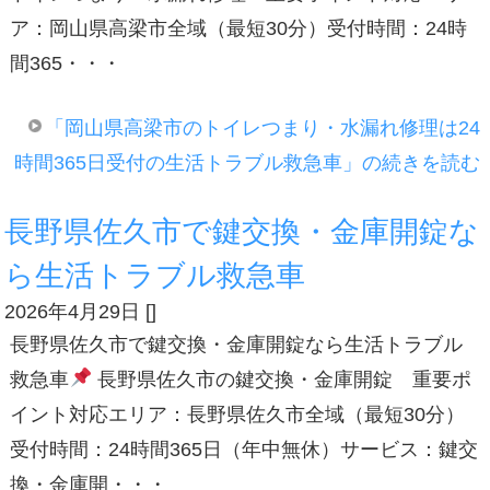
ア：岡山県高梁市全域（最短30分）受付時間：24時
間365・・・
「岡山県高梁市のトイレつまり・水漏れ修理は24
時間365日受付の生活トラブル救急車」の続きを読む
長野県佐久市で鍵交換・金庫開錠な
ら生活トラブル救急車
2026年4月29日
[
]
長野県佐久市で鍵交換・金庫開錠なら生活トラブル
救急車
長野県佐久市の鍵交換・金庫開錠 重要ポ
イント対応エリア：長野県佐久市全域（最短30分）
受付時間：24時間365日（年中無休）サービス：鍵交
換・金庫開・・・