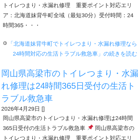
トイレつまり・水漏れ修理 重要ポイント対応エリ
ア：北海道妹背牛町全域（最短30分）受付時間：24
時間365・・・
「北海道妹背牛町でトイレつまり・水漏れ修理なら
24時間対応の生活トラブル救急車」の続きを読む
岡山県高梁市のトイレつまり・水漏
れ修理は24時間365日受付の生活ト
ラブル救急車
2026年4月29日
[
]
岡山県高梁市のトイレつまり・水漏れ修理は24時間
365日受付の生活トラブル救急車
岡山県高梁市の
トイレつまり・水漏れ修理 重要ポイント対応エリ