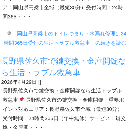
ア：岡山県高梁市全域（最短30分）受付時間：24時
間365・・・
「岡山県高梁市のトイレつまり・水漏れ修理は24
時間365日受付の生活トラブル救急車」の続きを読む
長野県佐久市で鍵交換・金庫開錠な
ら生活トラブル救急車
2026年4月29日
[
]
長野県佐久市で鍵交換・金庫開錠なら生活トラブル
救急車
長野県佐久市の鍵交換・金庫開錠 重要ポ
イント対応エリア：長野県佐久市全域（最短30分）
受付時間：24時間365日（年中無休）サービス：鍵交
換・金庫開・・・