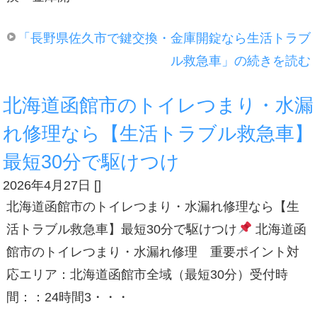
「長野県佐久市で鍵交換・金庫開錠なら生活トラブ
ル救急車」の続きを読む
北海道函館市のトイレつまり・水漏
れ修理なら【生活トラブル救急車】
最短30分で駆けつけ
2026年4月27日
[
]
北海道函館市のトイレつまり・水漏れ修理なら【生
活トラブル救急車】最短30分で駆けつけ
北海道函
館市のトイレつまり・水漏れ修理 重要ポイント対
応エリア：北海道函館市全域（最短30分）受付時
間：：24時間3・・・