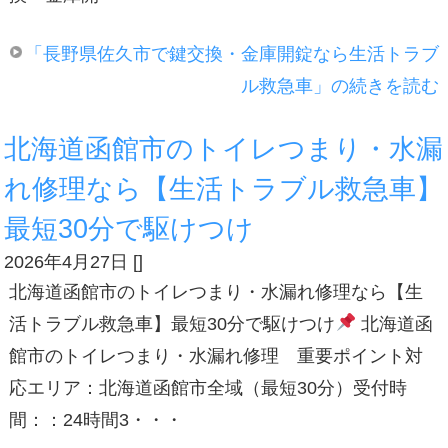
「長野県佐久市で鍵交換・金庫開錠なら生活トラブ
ル救急車」の続きを読む
北海道函館市のトイレつまり・水漏
れ修理なら【生活トラブル救急車】
最短30分で駆けつけ
2026年4月27日
[
]
北海道函館市のトイレつまり・水漏れ修理なら【生
活トラブル救急車】最短30分で駆けつけ
北海道函
館市のトイレつまり・水漏れ修理 重要ポイント対
応エリア：北海道函館市全域（最短30分）受付時
間：：24時間3・・・