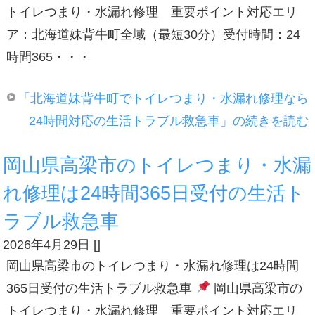
トイレつまり・水漏れ修理 重要ポイント対応エリ
ア：北海道妹背牛町全域（最短30分）受付時間：24
時間365・・・
「北海道妹背牛町でトイレつまり・水漏れ修理なら
24時間対応の生活トラブル救急車」の続きを読む
岡山県高梁市のトイレつまり・水漏
れ修理は24時間365日受付の生活ト
ラブル救急車
2026年4月29日
[
]
岡山県高梁市のトイレつまり・水漏れ修理は24時間
365日受付の生活トラブル救急車
岡山県高梁市の
トイレつまり・水漏れ修理 重要ポイント対応エリ