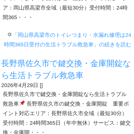
ア：岡山県高梁市全域（最短30分）受付時間：24時
間365・・・
「岡山県高梁市のトイレつまり・水漏れ修理は24
時間365日受付の生活トラブル救急車」の続きを読む
長野県佐久市で鍵交換・金庫開錠な
ら生活トラブル救急車
2026年4月29日
[
]
長野県佐久市で鍵交換・金庫開錠なら生活トラブル
救急車
長野県佐久市の鍵交換・金庫開錠 重要ポ
イント対応エリア：長野県佐久市全域（最短30分）
受付時間：24時間365日（年中無休）サービス：鍵交
換・金庫開・・・