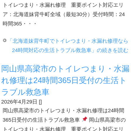
トイレつまり・水漏れ修理 重要ポイント対応エリ
ア：北海道妹背牛町全域（最短30分）受付時間：24
時間365・・・
「北海道妹背牛町でトイレつまり・水漏れ修理なら
24時間対応の生活トラブル救急車」の続きを読む
岡山県高梁市のトイレつまり・水漏
れ修理は24時間365日受付の生活ト
ラブル救急車
2026年4月29日
[
]
岡山県高梁市のトイレつまり・水漏れ修理は24時間
365日受付の生活トラブル救急車
岡山県高梁市の
トイレつまり・水漏れ修理 重要ポイント対応エリ