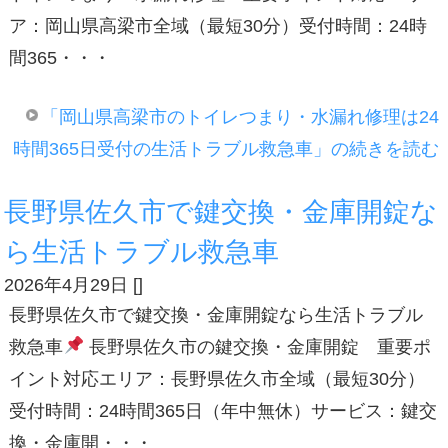
ア：岡山県高梁市全域（最短30分）受付時間：24時
間365・・・
「岡山県高梁市のトイレつまり・水漏れ修理は24
時間365日受付の生活トラブル救急車」の続きを読む
長野県佐久市で鍵交換・金庫開錠な
ら生活トラブル救急車
2026年4月29日
[
]
長野県佐久市で鍵交換・金庫開錠なら生活トラブル
救急車
長野県佐久市の鍵交換・金庫開錠 重要ポ
イント対応エリア：長野県佐久市全域（最短30分）
受付時間：24時間365日（年中無休）サービス：鍵交
換・金庫開・・・