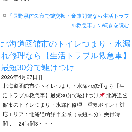
「長野県佐久市で鍵交換・金庫開錠なら生活トラブ
ル救急車」の続きを読む
北海道函館市のトイレつまり・水漏
れ修理なら【生活トラブル救急車】
最短30分で駆けつけ
2026年4月27日
[
]
北海道函館市のトイレつまり・水漏れ修理なら【生
活トラブル救急車】最短30分で駆けつけ
北海道函
館市のトイレつまり・水漏れ修理 重要ポイント対
応エリア：北海道函館市全域（最短30分）受付時
間：：24時間3・・・