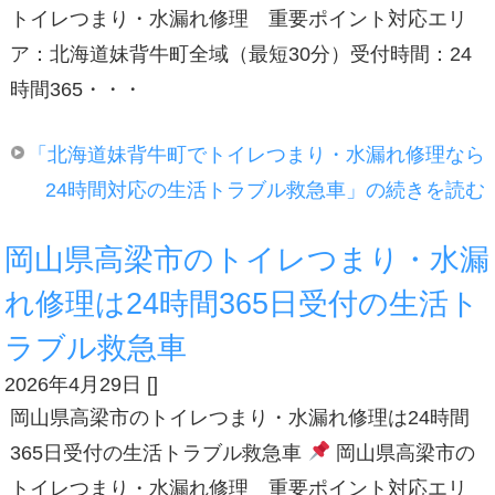
トイレつまり・水漏れ修理 重要ポイント対応エリ
ア：北海道妹背牛町全域（最短30分）受付時間：24
時間365・・・
「北海道妹背牛町でトイレつまり・水漏れ修理なら
24時間対応の生活トラブル救急車」の続きを読む
岡山県高梁市のトイレつまり・水漏
れ修理は24時間365日受付の生活ト
ラブル救急車
2026年4月29日
[
]
岡山県高梁市のトイレつまり・水漏れ修理は24時間
365日受付の生活トラブル救急車
岡山県高梁市の
トイレつまり・水漏れ修理 重要ポイント対応エリ