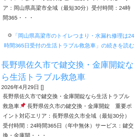
ア：岡山県高梁市全域（最短30分）受付時間：24時
間365・・・
「岡山県高梁市のトイレつまり・水漏れ修理は24
時間365日受付の生活トラブル救急車」の続きを読む
長野県佐久市で鍵交換・金庫開錠な
ら生活トラブル救急車
2026年4月29日
[
]
長野県佐久市で鍵交換・金庫開錠なら生活トラブル
救急車
長野県佐久市の鍵交換・金庫開錠 重要ポ
イント対応エリア：長野県佐久市全域（最短30分）
受付時間：24時間365日（年中無休）サービス：鍵交
換・金庫開・・・