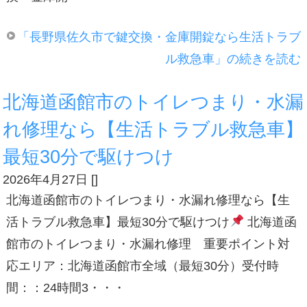
「長野県佐久市で鍵交換・金庫開錠なら生活トラブ
ル救急車」の続きを読む
北海道函館市のトイレつまり・水漏
れ修理なら【生活トラブル救急車】
最短30分で駆けつけ
2026年4月27日
[
]
北海道函館市のトイレつまり・水漏れ修理なら【生
活トラブル救急車】最短30分で駆けつけ
北海道函
館市のトイレつまり・水漏れ修理 重要ポイント対
応エリア：北海道函館市全域（最短30分）受付時
間：：24時間3・・・