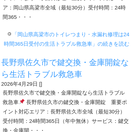
ア：岡山県高梁市全域（最短30分）受付時間：24時
間365・・・
「岡山県高梁市のトイレつまり・水漏れ修理は24
時間365日受付の生活トラブル救急車」の続きを読む
長野県佐久市で鍵交換・金庫開錠な
ら生活トラブル救急車
2026年4月29日
[
]
長野県佐久市で鍵交換・金庫開錠なら生活トラブル
救急車
長野県佐久市の鍵交換・金庫開錠 重要ポ
イント対応エリア：長野県佐久市全域（最短30分）
受付時間：24時間365日（年中無休）サービス：鍵交
換・金庫開・・・