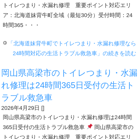
トイレつまり・水漏れ修理 重要ポイント対応エリ
ア：北海道妹背牛町全域（最短30分）受付時間：24
時間365・・・
「北海道妹背牛町でトイレつまり・水漏れ修理なら
24時間対応の生活トラブル救急車」の続きを読む
岡山県高梁市のトイレつまり・水漏
れ修理は24時間365日受付の生活ト
ラブル救急車
2026年4月29日
[
]
岡山県高梁市のトイレつまり・水漏れ修理は24時間
365日受付の生活トラブル救急車
岡山県高梁市の
トイレつまり・水漏れ修理 重要ポイント対応エリ