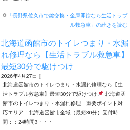
「長野県佐久市で鍵交換・金庫開錠なら生活トラブ
ル救急車」の続きを読む
北海道函館市のトイレつまり・水漏
れ修理なら【生活トラブル救急車】
最短30分で駆けつけ
2026年4月27日
[
]
北海道函館市のトイレつまり・水漏れ修理なら【生
活トラブル救急車】最短30分で駆けつけ
北海道函
館市のトイレつまり・水漏れ修理 重要ポイント対
応エリア：北海道函館市全域（最短30分）受付時
間：：24時間3・・・