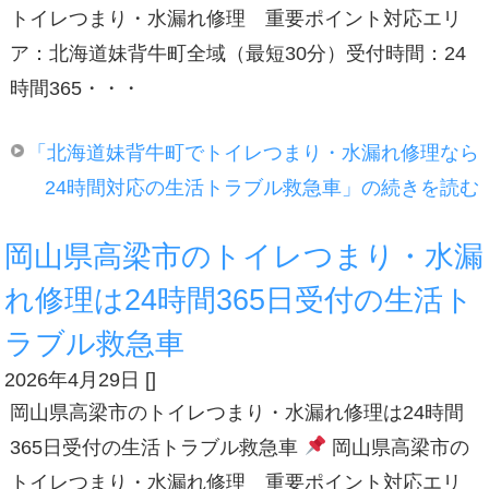
トイレつまり・水漏れ修理 重要ポイント対応エリ
ア：北海道妹背牛町全域（最短30分）受付時間：24
時間365・・・
「北海道妹背牛町でトイレつまり・水漏れ修理なら
24時間対応の生活トラブル救急車」の続きを読む
岡山県高梁市のトイレつまり・水漏
れ修理は24時間365日受付の生活ト
ラブル救急車
2026年4月29日
[
]
岡山県高梁市のトイレつまり・水漏れ修理は24時間
365日受付の生活トラブル救急車
岡山県高梁市の
トイレつまり・水漏れ修理 重要ポイント対応エリ