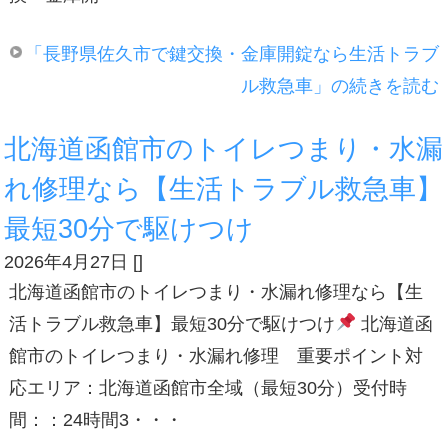
「長野県佐久市で鍵交換・金庫開錠なら生活トラブ
ル救急車」の続きを読む
北海道函館市のトイレつまり・水漏
れ修理なら【生活トラブル救急車】
最短30分で駆けつけ
2026年4月27日
[
]
北海道函館市のトイレつまり・水漏れ修理なら【生
活トラブル救急車】最短30分で駆けつけ
北海道函
館市のトイレつまり・水漏れ修理 重要ポイント対
応エリア：北海道函館市全域（最短30分）受付時
間：：24時間3・・・