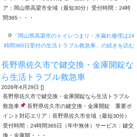
ア：岡山県高梁市全域（最短30分）受付時間：24時
間365・・・
「岡山県高梁市のトイレつまり・水漏れ修理は24
時間365日受付の生活トラブル救急車」の続きを読む
長野県佐久市で鍵交換・金庫開錠な
ら生活トラブル救急車
2026年4月29日
[
]
長野県佐久市で鍵交換・金庫開錠なら生活トラブル
救急車
長野県佐久市の鍵交換・金庫開錠 重要ポ
イント対応エリア：長野県佐久市全域（最短30分）
受付時間：24時間365日（年中無休）サービス：鍵交
換・金庫開・・・