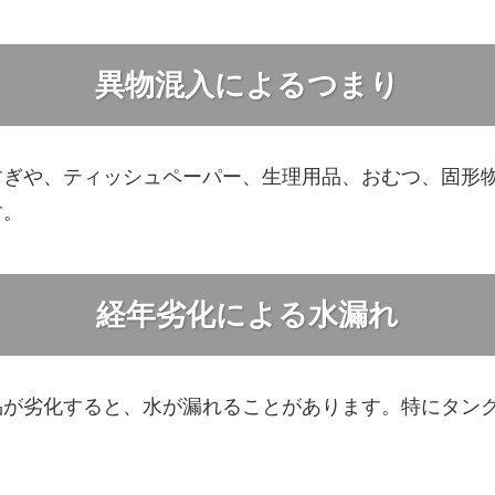
異物混入によるつまり
すぎや、ティッシュペーパー、生理用品、おむつ、固形
す。
経年劣化による水漏れ
品が劣化すると、水が漏れることがあります。特にタン