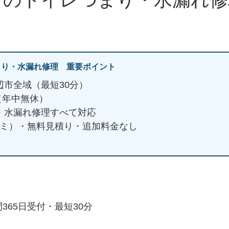
まり・水漏れ修理 重要ポイント
辺市全域（最短30分）
日（年中無休）
・水漏れ修理すべて対応
ミコミ）・無料見積り・追加料金なし
365日受付・最短30分