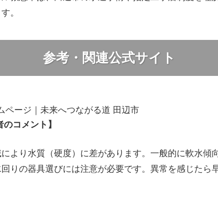
ます。
参考・関連公式サイト
ムページ｜未来へつながる道 田辺市
者のコメント】
域により水質（硬度）に差があります。一般的に軟水傾
水回りの器具選びには注意が必要です。異常を感じたら