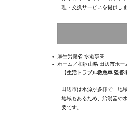
理・交換サービスを提供し
厚生労働省 水道事業
ホーム／和歌山県 田辺市ホー
【生活トラブル救急車 監督
田辺市は水源が多様で、地
地域もあるため、給湯器や
要です。