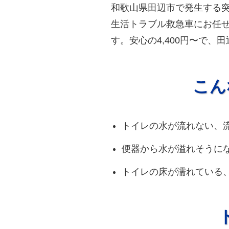
和歌山県田辺市で発生する
生活トラブル救急車にお任せ
す。安心の4,400円〜で
こん
トイレの水が流れない、
便器から水が溢れそうに
トイレの床が濡れている