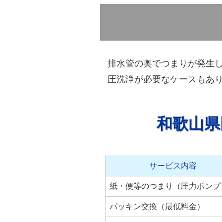
排水管の奥でつまりが発生
圧洗浄が必要なケースもあ
和歌山県
サービス内容
紙・便等のつまり（圧力ポンプ
パッキン交換（最低料金）