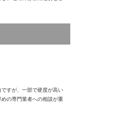
向ですが、一部で硬度が高い
早めの専門業者への相談が重