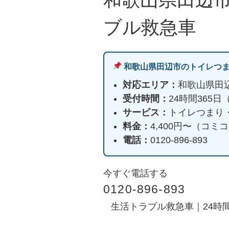
ブル救急車
和歌山県田辺市のトイレつ
対応エリア：
和歌山県田
受付時間：
24時間365
サービス：
トイレつまり
料金：
4,400円〜（コ
電話：
0120-896-893
今すぐ電話する
0120-896-893
生活トラブル救急車｜24時間